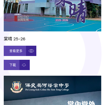
棠晴 25-26
查看更多
下載