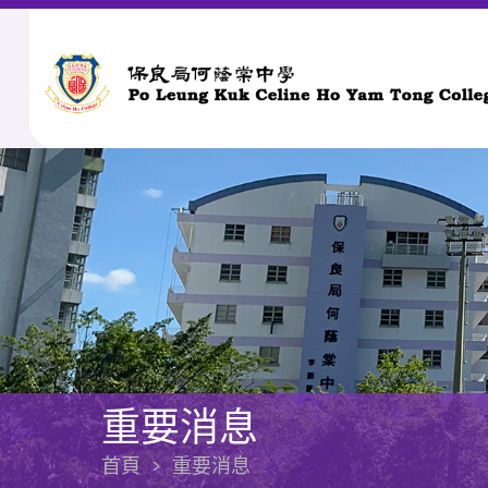
重要消息
首頁
>
重要消息