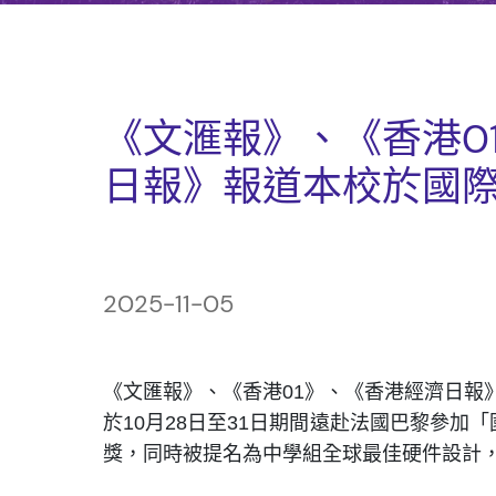
《文滙報》、《香港0
日報》報道本校於國際
2025-11-05
《文匯報》、《香港01》、《香港經濟日報》
於10月28日至31日期間遠赴法國巴黎參加
獎，同時被提名為中學組全球最佳硬件設計