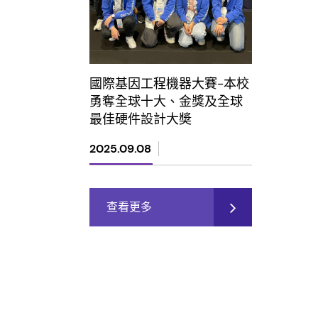
國際基因工程機器大賽-本校
勇奪全球十大、金獎及全球
最佳硬件設計大奬
2025.09.08
查看更多