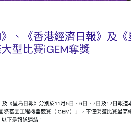
1》、《香港經濟日報》及《
大型比賽iGEM奪獎
及《星島日報》分別於11月5日、6日、7日及12日報道
「國際基因工程機器競賽（iGEM）」，不僅榮獲比賽最高
，以下是報道連結：