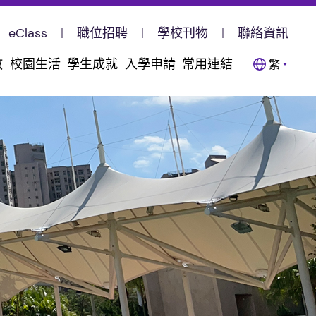
eClass
職位招聘
學校刊物
聯絡資訊
教
校園生活
學生成就
入學申請
常用連結
繁