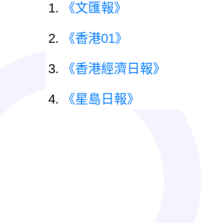
《文匯報》
《香港01》
《香港經濟日報》
《星島日報》