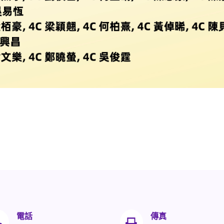
電話
傳真