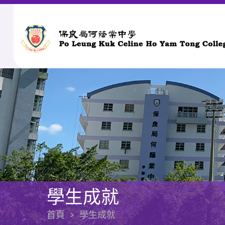
學生成就
首頁
>
學生成就