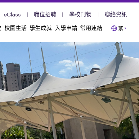
eClass
職位招聘
學校刊物
聯絡資訊
教
校園生活
學生成就
入學申請
常用連結
繁