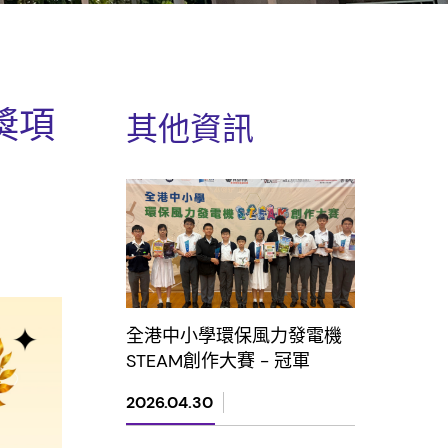
獎項
其他資訊
全港中小學環保風力發電機
STEAM創作大賽 - 冠軍
2026.04.30