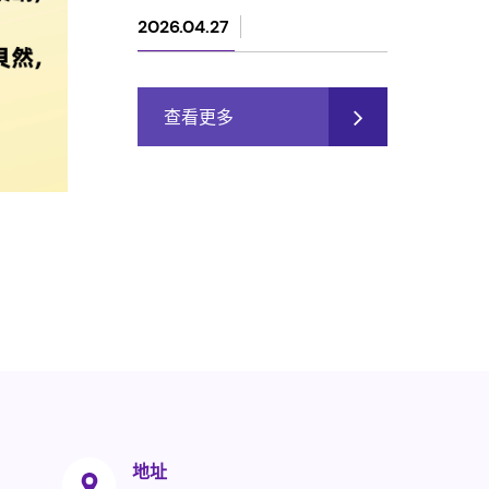
2026.04.27
查看更多
地址