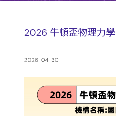
2026 牛頓盃物理力
2026-04-30