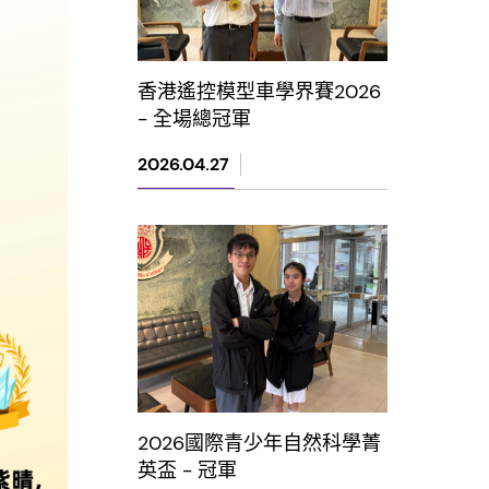
香港遙控模型車學界賽2026
- 全場總冠軍
2026.04.27
2026國際青少年自然科學菁
英盃 - 冠軍