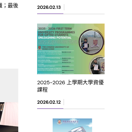
識；最後
2026.02.13
2025-2026 上學期大學資優
課程
2026.02.12