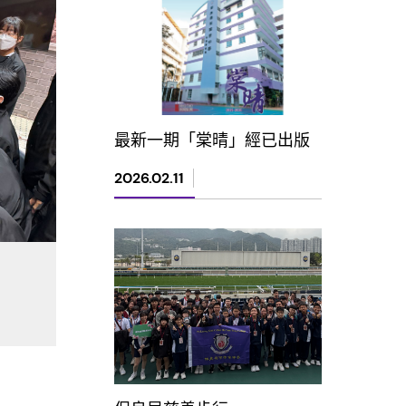
最新一期「棠晴」經已出版
2026.02.11