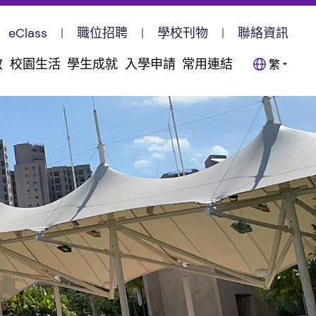
eClass
職位招聘
學校刊物
聯絡資訊
教
校園生活
學生成就
入學申請
常用連結
繁