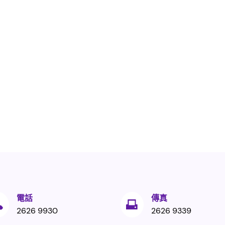
電話
傳真
2626 9930
2626 9339