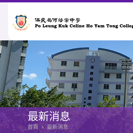
最新消息
首頁
>
最新消息