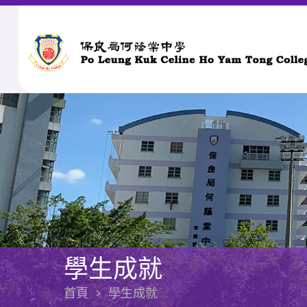
學生成就
首頁
>
學生成就