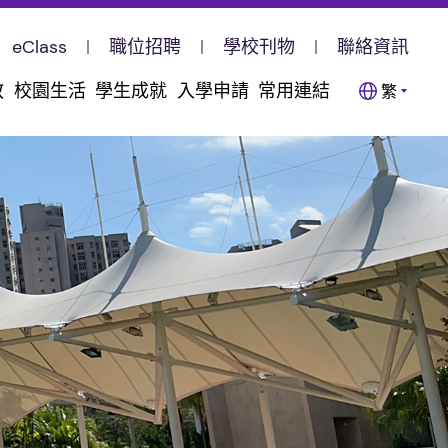
eClass
職位招聘
學校刊物
聯絡資訊
教
校園生活
學生成就
入學申請
常用連結
繁