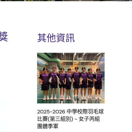
獎
其他資訊
2025-2026 中學校際羽毛球
比賽(第三組別) - 女子丙組
團體季軍