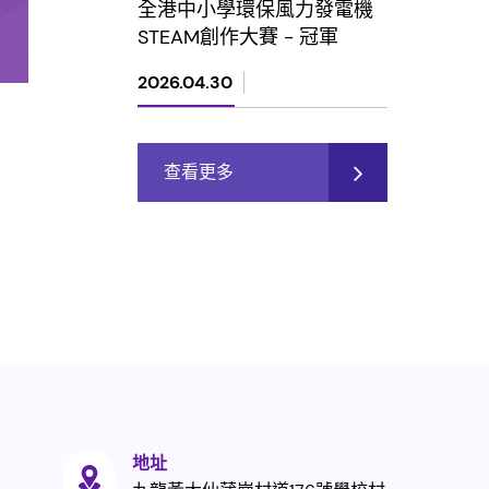
全港中小學環保風力發電機
STEAM創作大賽 - 冠軍
2026.04.30
查看更多
地址