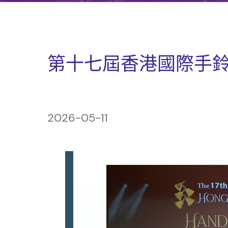
第十七屆香港國際手鈴奧
2026-05-11