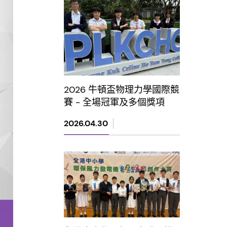
2026 牛頓盃物理力學國際競
賽 - 全場冠軍及多個獎項
2026.04.30