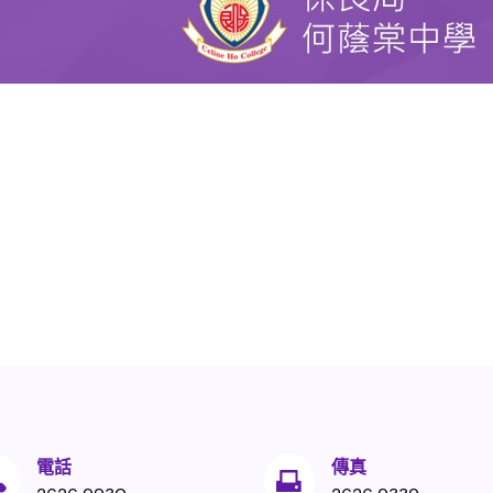
電話
傳真