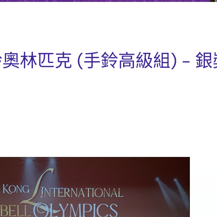
林匹克 (手鈴高級組) - 銀