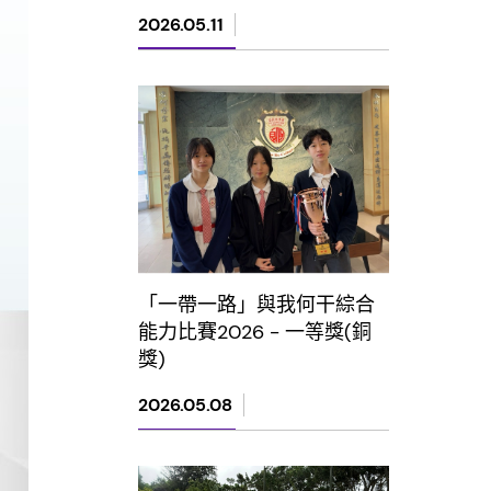
2026.05.11
「一帶一路」與我何干綜合
能力比賽2026 - 一等獎(銅
獎)
2026.05.08