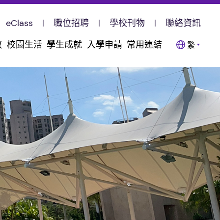
eClass
職位招聘
學校刊物
聯絡資訊
教
校園生活
學生成就
入學申請
常用連結
繁