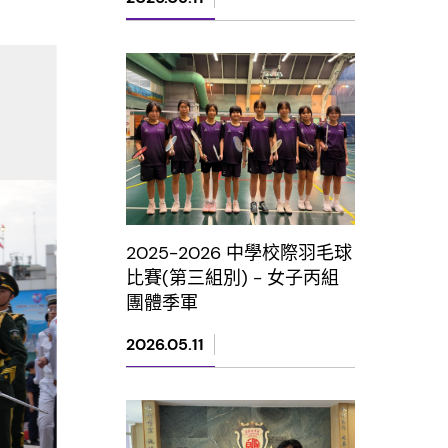
2025-2026 中學校際羽毛球
比賽(第三組別) - 女子丙組
團體季軍
2026.05.11