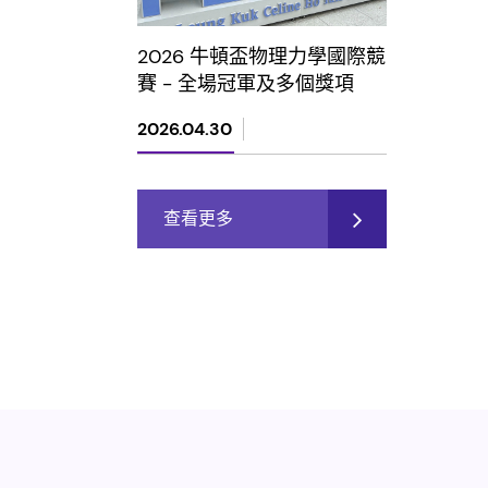
2026 牛頓盃物理力學國際競
賽 - 全場冠軍及多個獎項
2026.04.30
查看更多