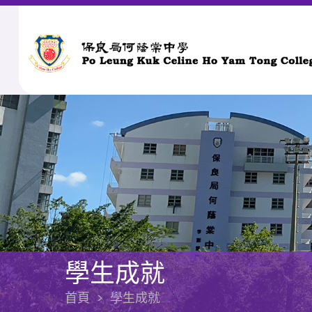
學生成就
首頁
>
學生成就