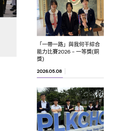
「一帶一路」與我何干綜合
能力比賽2026 - 一等獎(銅
獎)
2026.05.08