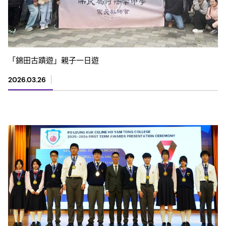
「錦田古蹟遊」親子一日遊
2026.03.26