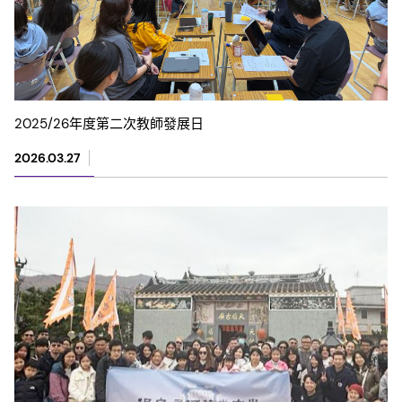
2025/26年度第二次教師發展日
2026.03.27