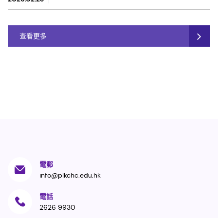
查看更多
電郵
info@plkchc.edu.hk
電話
2626 9930