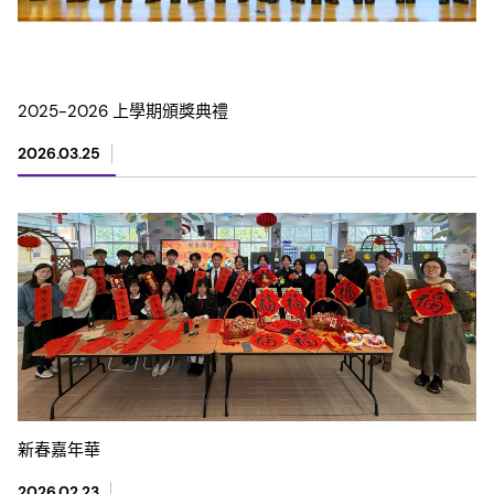
2025-2026 上學期頒獎典禮
2026.03.25
新春嘉年華
2026.02.23