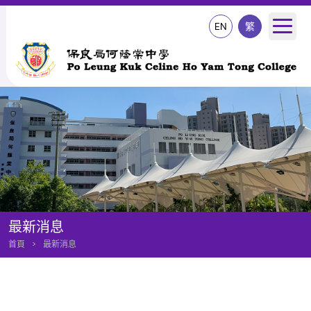
EN
繁
最新消息
首頁
>
最新消息